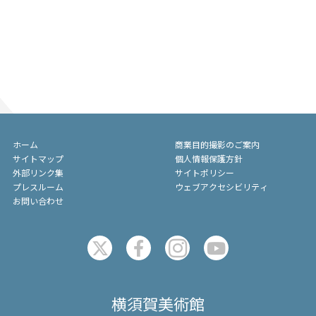
ホーム
商業目的撮影のご案内
サイトマップ
個人情報保護方針
外部リンク集
サイトポリシー
プレスルーム
ウェブアクセシビリティ
お問い合わせ
横須賀美術館