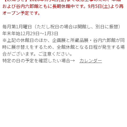
および谷内六郎館ともに長期休館中です。9月5日(土)より再
オープン予定です。
毎月第1月曜日（ただし祝日の場合は開館し、別日に振替）
年末年始12月29日～1月3日
※上記の休館日のほか、企画展と所蔵品展・谷内六郎館が同
時に展示替えをするため、全館休館となる日程が発生する場
合がございます。ご注意ください。
特定の日の予定を確認したい場合→
カレンダー