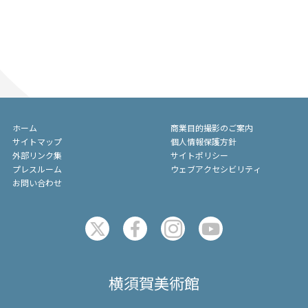
ホーム
商業目的撮影のご案内
サイトマップ
個人情報保護方針
外部リンク集
サイトポリシー
プレスルーム
ウェブアクセシビリティ
お問い合わせ
横須賀美術館