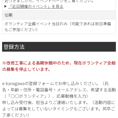
近づきましたら、イベントページをご覧ください。
「近日開催のイベント」を見る
任期
ボランティア企画イベント当日のみ（可能であれば前日準備
もご参加ください）
登録方法
※改修工事による長期休館中のため、現在ボランティア全般
の募集を停止しています。
e-kanagawaの登録フォームでお申し込みください。（氏
名・年齢・住所・電話番号・メールアドレス、希望する活動
（「○○ボランティア」）、応募動機を入力）
申し込み受付後、担当よりご連絡いたします。（活動内容に
よっては募集をしていないタイミングもございます。何卒ご
了承ください）