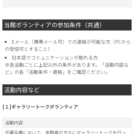
当館ボランティアの参加条件（共通）
Eメール（携帯メール可）での連絡が可能な方（PCから
の受信可とすること）
日本語でコミュニケーションが取れる方
※各活動ごとに上記以外の条件があります。「活動内容な
ど」の各「活動条件・資格」をご確認ください。
活動内容など
[１]ギャラリートークボランティア
活動内容
所蔵品展において、来館者の方々にギャラリートークを行っ