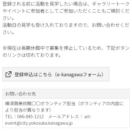
登録される前に活動を見学したい場合は、ギャラリートーク
やイベントに参加者としてご参加いただくこともご検討くだ
さい。
活動日の見学も受け入れておりますので、お問い合わせくだ
さい。
※現在は長期休館中で募集を停止しているため、下記ボタン
のリンクは切れております。
登録申込はこちら（e-kanagawaフォーム）
お問い合わせ先
横須賀美術館○○ボランティア担当（ボランティアの内容に
より担当が異なります）
TEL：046-845-1212 メールアドレス： art-
event@city.yokosuka.kanagawa.jp