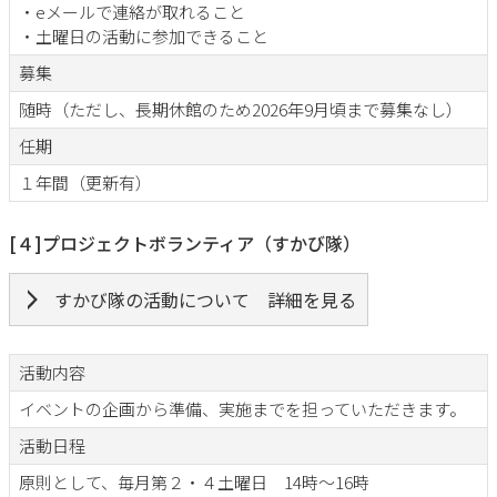
・eメールで連絡が取れること
・土曜日の活動に参加できること
募集
随時（ただし、長期休館のため2026年9月頃まで募集なし）
任期
１年間（更新有）
[４]プロジェクトボランティア（すかび隊）
すかび隊の活動について 詳細を見る
活動内容
イベントの企画から準備、実施までを担っていただきます。
活動日程
原則として、毎月第２・４土曜日 14時～16時