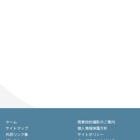
ホーム
商業目的撮影のご案内
サイトマップ
個人情報保護方針
外部リンク集
サイトポリシー