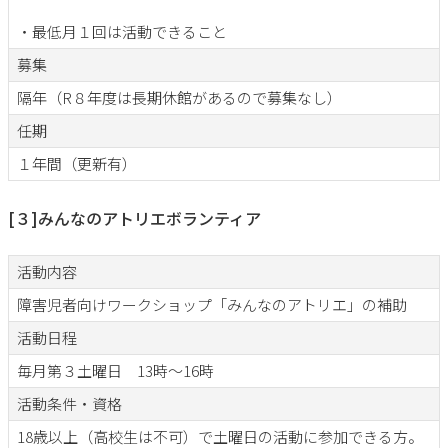
・最低月１回は活動できること
募集
隔年（R８年度は長期休館があるので募集なし）
任期
１年間（更新有）
[３]みんなのアトリエボランティア
活動内容
障害児者向けワークショップ「みんなのアトリエ」の補助
活動日程
毎月第３土曜日 13時～16時
活動条件・資格
18歳以上（高校生は不可）で土曜日の活動に参加できる方。