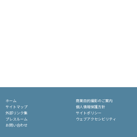
ホーム
商業目的撮影のご案内
サイトマップ
個人情報保護方針
外部リンク集
サイトポリシー
プレスルーム
ウェブアクセシビリティ
お問い合わせ