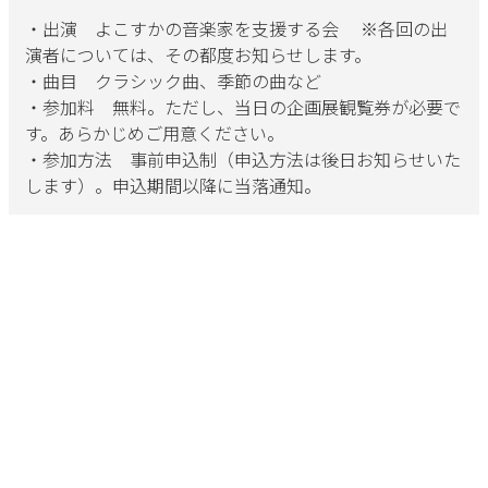
・出演 よこすかの音楽家を支援する会 ※各回の出
演者については、その都度お知らせします。
・曲目 クラシック曲、季節の曲など
・参加料 無料。ただし、当日の企画展観覧券が必要で
す。あらかじめご用意ください。
・参加方法 事前申込制（申込方法は後日お知らせいた
します）。申込期間以降に当落通知。