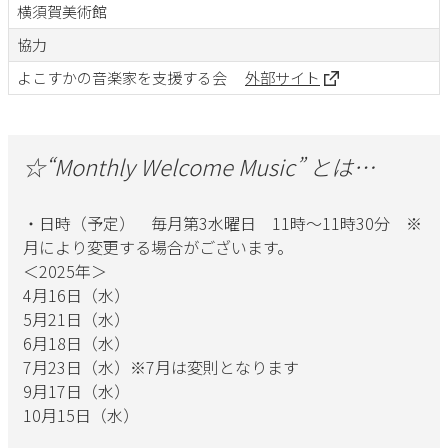
横須賀美術館
協力
よこすかの音楽家を支援する会
外部サイト
☆“Monthly Welcome Music” とは…
・日時（予定） 毎月第3水曜日 11時～11時30分 ※
月により変更する場合がございます。
＜2025年＞
4月16日（水）
5月21日（水）
6月18日（水）
7月23日（水）※7月は変則となります
9月17日（水）
10月15日（水）