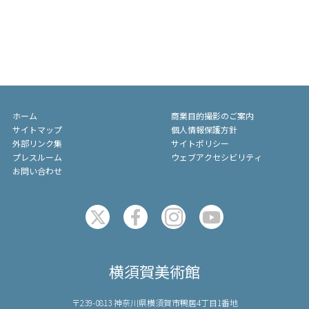
ホーム
商業目的撮影のご案内
サイトマップ
個人情報保護方針
外部リンク集
サイトポリシー
プレスルーム
ウェブアクセシビリティ
お問い合わせ
横須賀美術館
〒239-0813 神奈川県横須賀市鴨居4丁目1番地