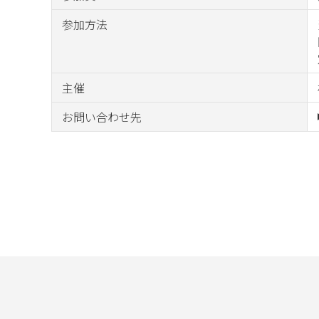
参加方法
主催
お問い合わせ先