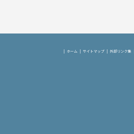
ホーム
サイトマップ
外部リンク集