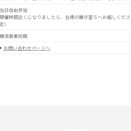
当日自由参加
開催時間近くになりましたら、会場の展示室５へお越しくださ
定）
横須賀美術館
お問い合わせページへ