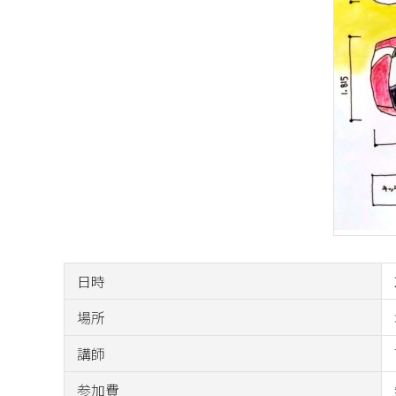
日時
場所
講師
参加費