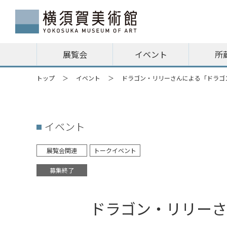
展覧会
イベント
所
トップ
イベント
ドラゴン・リリーさんによる「ドラゴ
イベント
展覧会関連
トークイベント
募集終了
ドラゴン・リリーさ