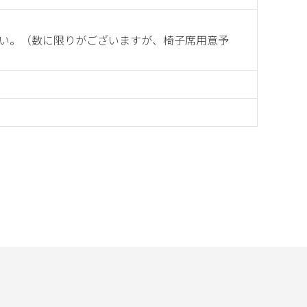
い。（数に限りがございますが、椅子席用意予