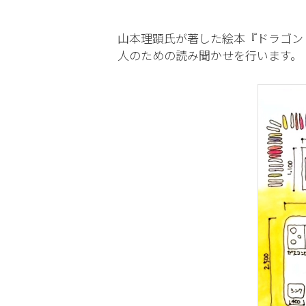
山本理顕氏が著した絵本『ドラゴン
人のための読み聞かせを行います。