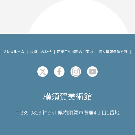
プレスルーム
お問い合わせ
商業目的撮影のご案内
個人情報保護方針
横須賀美術館
〒239-0813 神奈川県横須賀市鴨居4丁目1番地