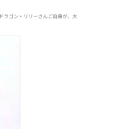
るドラゴン・リリーさんご自身が、大