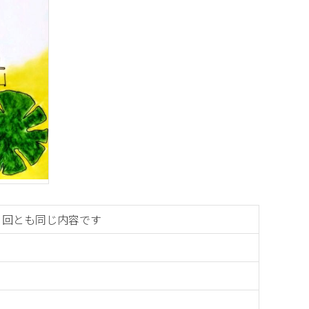
0 ＊2 回とも同じ内容です