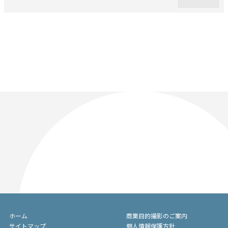
ホーム
商業目的撮影のご案内
サイトマップ
個人情報保護方針