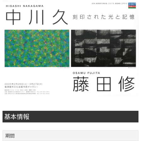
基本情報
期間