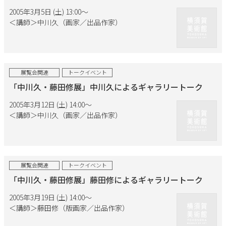
2005年3月5日 (土) 13:00〜
＜講師＞中川久（画家／出品作家）
展覧会関連
トークイベント
「中川久・藤田修展」中川久によるギャラリートーク
2005年3月12日 (土) 14:00〜
＜講師＞中川久（画家／出品作家）
展覧会関連
トークイベント
「中川久・藤田修展」藤田修によるギャラリートーク
2005年3月19日 (土) 14:00〜
＜講師＞藤田修（版画家／出品作家）