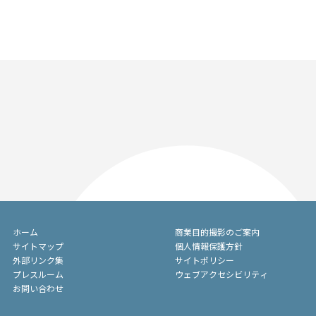
ホーム
商業目的撮影のご案内
サイトマップ
個人情報保護方針
外部リンク集
サイトポリシー
プレスルーム
ウェブアクセシビリティ
お問い合わせ