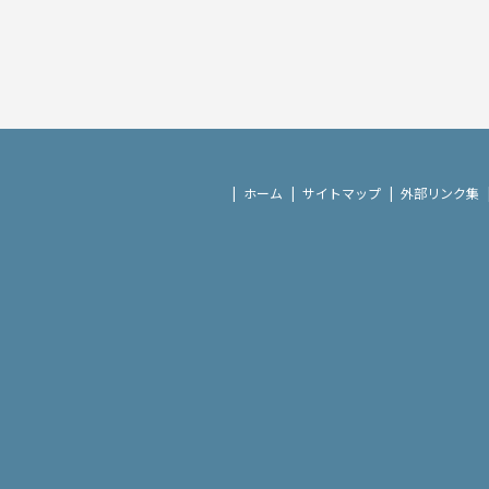
ホーム
サイトマップ
外部リンク集