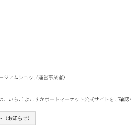
ージアムショップ運営事業者）
は、いちご よこすかポートマーケット公式サイトをご確認
ト（お知らせ）