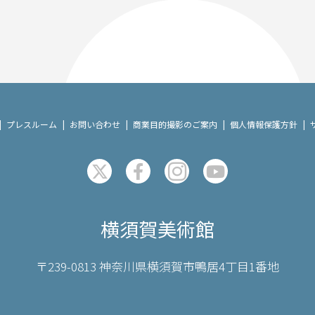
プレスルーム
お問い合わせ
商業目的撮影のご案内
個人情報保護方針
横須賀美術館
〒239-0813 神奈川県横須賀市鴨居4丁目1番地