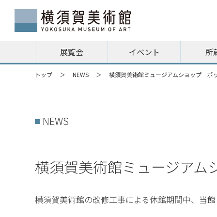
展覧会
イベント
所
トップ
NEWS
横須賀美術館ミュージアムショップ ポ
NEWS
横須賀美術館ミュージアム
横須賀美術館の改修工事による休館期間中、当館