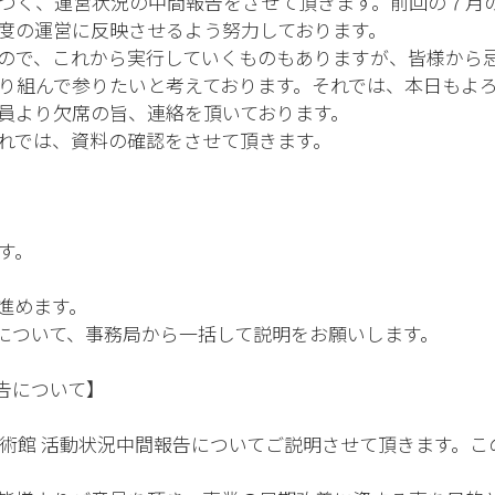
基づく、運営状況の中間報告をさせて頂きます。前回の７月
度の運営に反映させるよう努力しております。
ので、これから実行していくものもありますが、皆様から忌
り組んで参りたいと考えております。それでは、本日もよ
員より欠席の旨、連絡を頂いております。
れでは、資料の確認をさせて頂きます。
す。
進めます。
報告について、事務局から一括して説明をお願いします。
報告について】
術館 活動状況中間報告についてご説明させて頂きます。こ