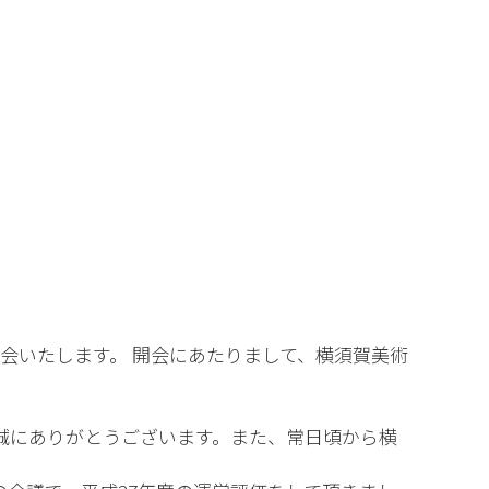
開会いたします。 開会にあたりまして、横須賀美術
誠にありがとうございます。また、常日頃から横