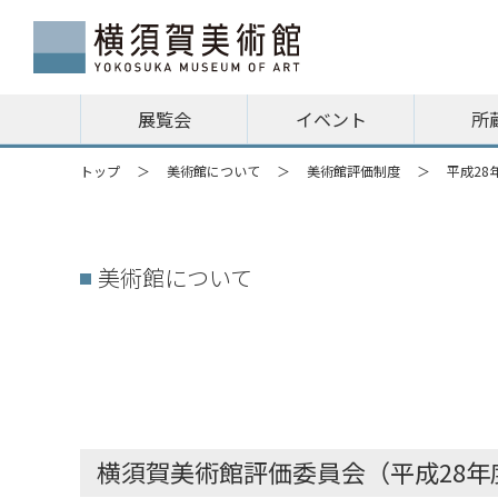
展覧会
イベント
所
トップ
美術館について
美術館評価制度
平成28
美術館について
横須賀美術館評価委員会（平成28年