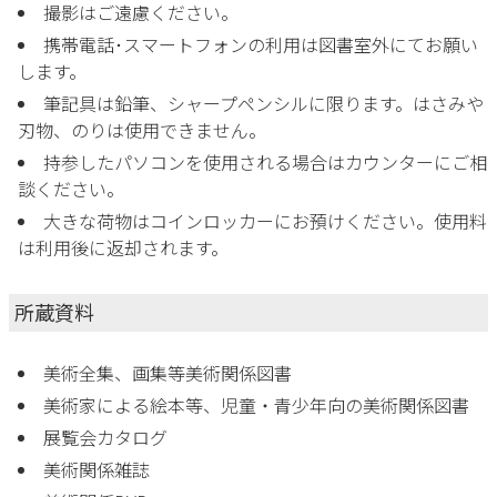
撮影はご遠慮ください。
携帯電話･スマートフォンの利用は図書室外にてお願い
します。
筆記具は鉛筆、シャープペンシルに限ります。はさみや
刃物、のりは使用できません。
持参したパソコンを使用される場合はカウンターにご相
談ください。
大きな荷物はコインロッカーにお預けください。使用料
は利用後に返却されます。
所蔵資料
美術全集、画集等美術関係図書
美術家による絵本等、児童・青少年向の美術関係図書
展覧会カタログ
美術関係雑誌