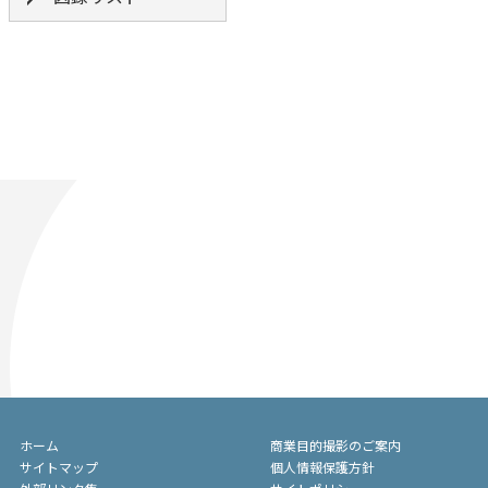
ホーム
商業目的撮影のご案内
サイトマップ
個人情報保護方針