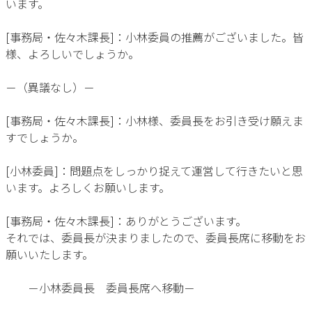
います。
[事務局・佐々木課長]：小林委員の推薦がございました。皆
様、よろしいでしょうか。
－（異議なし）－
[事務局・佐々木課長]：小林様、委員長をお引き受け願えま
すでしょうか。
[小林委員]：問題点をしっかり捉えて運営して行きたいと思
います。よろしくお願いします。
[事務局・佐々木課長]：ありがとうございます。
それでは、委員長が決まりましたので、委員長席に移動をお
願いいたします。
－小林委員長 委員長席へ移動－