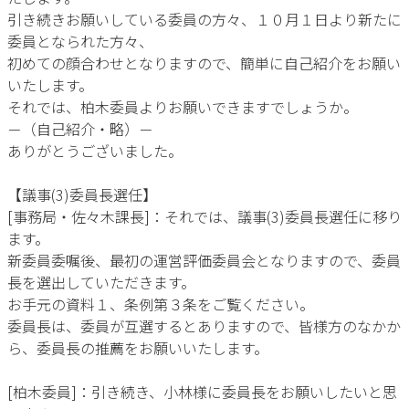
引き続きお願いしている委員の方々、１０月１日より新たに
委員となられた方々、
初めての顔合わせとなりますので、簡単に自己紹介をお願い
いたします。
それでは、柏木委員よりお願いできますでしょうか。
－（自己紹介・略）－
ありがとうございました。
【議事(3)委員長選任】
[事務局・佐々木課長]：それでは、議事(3)委員長選任に移り
ます。
新委員委嘱後、最初の運営評価委員会となりますので、委員
長を選出していただきます。
お手元の資料１、条例第３条をご覧ください。
委員長は、委員が互選するとありますので、皆様方のなかか
ら、委員長の推薦をお願いいたします。
[柏木委員]：引き続き、小林様に委員長をお願いしたいと思