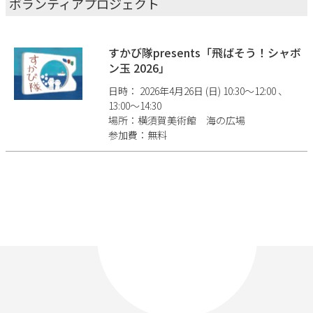
ボランティアプロジェクト
すかび隊presents「飛ばそう！シャボ
ン玉 2026」
日時： 2026年4月26日 (日) 10:30〜12:00 、
13:00〜14:30
場所：横須賀美術館 海の広場
参加費：無料