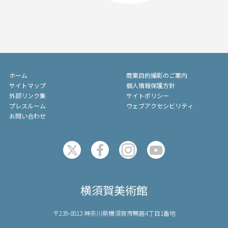
ホーム
商業目的撮影のご案内
サイトマップ
個人情報保護方針
外部リンク集
サイトポリシー
プレスルーム
ウェブアクセシビリティ
お問い合わせ
横須賀美術館
〒239-0813 神奈川県横須賀市鴨居4丁目1番地